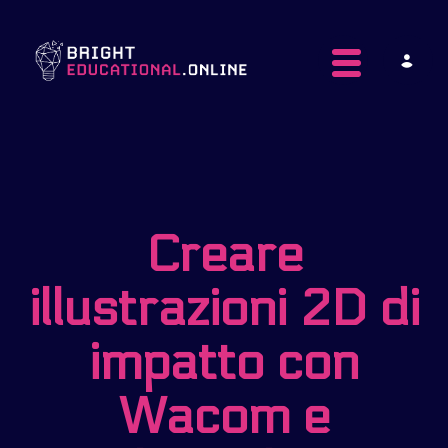
Toggle navig
Creare
illustrazioni 2D di
impatto con
Wacom e