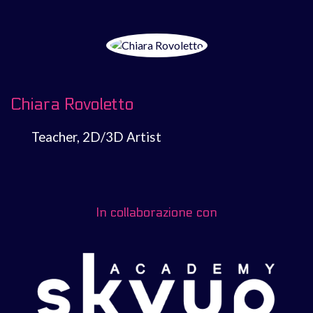
Chiara Rovoletto
Teacher, 2D/3D Artist
In collaborazione con