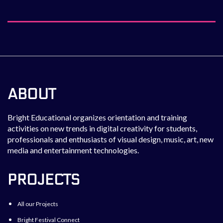
ABOUT
Bright Educational organizes orientation and training
activities on new trends in digital creativity for students,
professionals and enthusiasts of visual design, music, art, new
media and entertainment technologies.
PROJECTS
All our Projects
Bright Festival Connect