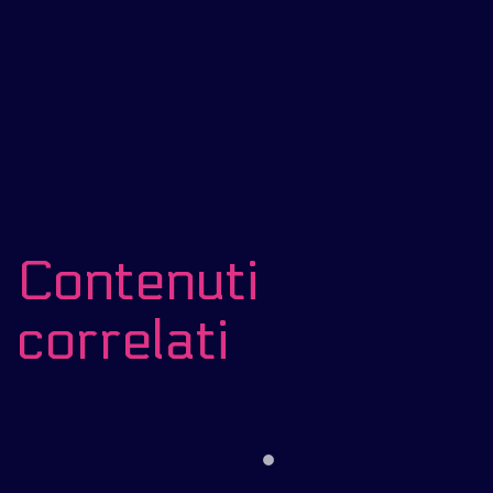
Contenuti
correlati