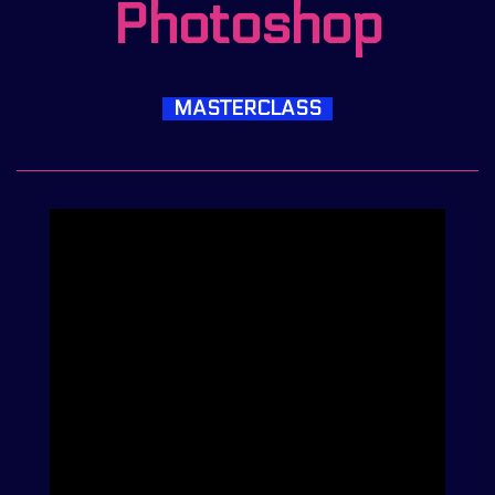
Photoshop
MASTERCLASS