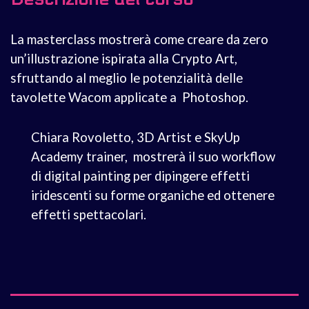
La masterclass mostrerà come creare da zero
un’illustrazione ispirata alla Crypto Art,
sfruttando al meglio le potenzialità delle
tavolette Wacom applicate a Photoshop.
Chiara Rovoletto, 3D Artist e SkyUp
Academy trainer, mostrerà il suo workflow
di digital painting per dipingere effetti
iridescenti su forme organiche ed ottenere
effetti spettacolari.