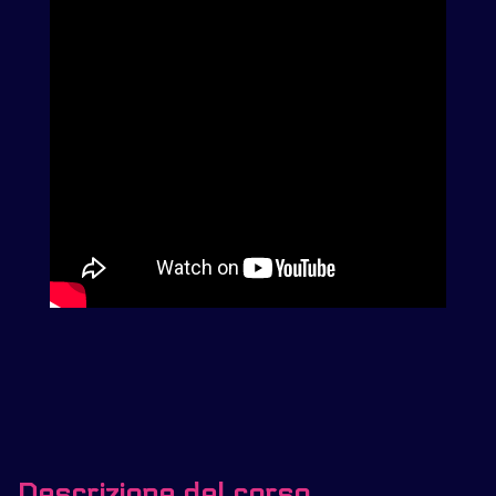
Descrizione del corso