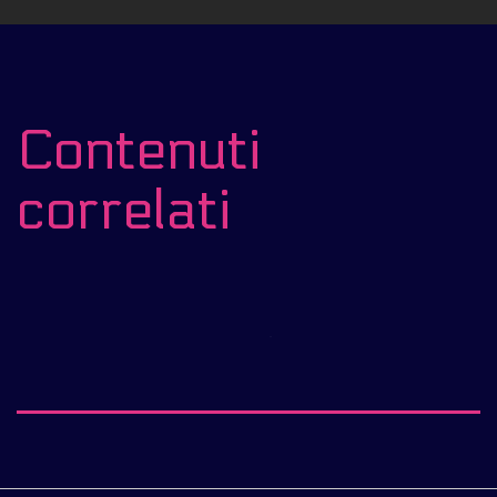
Contenuti
correlati