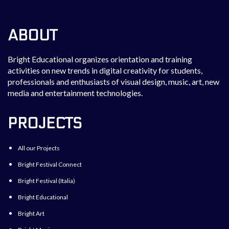
ABOUT
Bright Educational organizes orientation and training
activities on new trends in digital creativity for students,
professionals and enthusiasts of visual design, music, art, new
media and entertainment technologies.
PROJECTS
All our Projects
Bright Festival Connect
Bright Festival (Italia)
Bright Educational
Bright Art