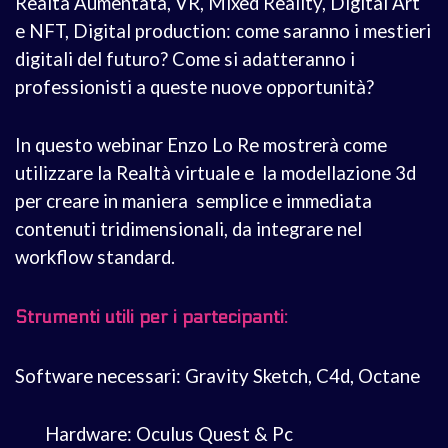
Realtà Aumentata, VR, Mixed Reality, Digital Art
e NFT, Digital production: come saranno i mestieri
digitali del futuro? Come si adatteranno i
professionisti a queste nuove opportunità?
In questo webinar Enzo Lo Re mostrerà come
utilizzare la Realtà virtuale e la modellazione 3d
per creare in maniera semplice e immediata
contenuti tridimensionali, da integrare nel
workflow standard.
Strumenti utili per i partecipanti:
Software necessari: Gravity Sketch, C4d, Octane
Hardware: Oculus Quest & Pc