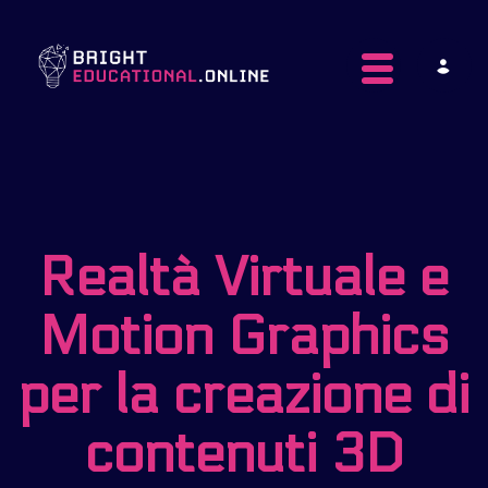
Toggle navig
Realtà Virtuale e
Motion Graphics
per la creazione di
contenuti 3D