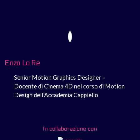
Enzo Lo Re
Senior Motion Graphics Designer –
Docente di Cinema 4D nel corso di Motion
Design dell’Accademia Cappiello
In collaborazione con