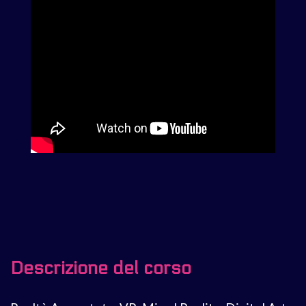
Descrizione del corso