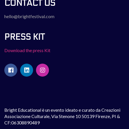
CONTACT US
hello@brightfestival.com
PRESS KIT
Download the press Kit
Bright Educational è un evento ideato e curato da Creazioni
Associazione Culturale, Via Stenone 10 50139 Firenze, PI &
CF:06308890489