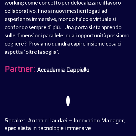
working come concetto per delocalizzare il lavoro
collaborativo, fino ai nuovi mestieri legati ad
esperienze immersive, mondo fisico e virtuale si
confondo sempre di più. Una porta si sta aprendo
sulle dimensioni parallele: quali opportunità possiamo
cogliere? Proviamo quindi a capire insieme cosa ci
aspetta “oltre la soglia”.
Partner:
Accademia Cappiello
Speaker: Antonio Laudazi – Innovation Manager,
specialista in tecnologie immersive