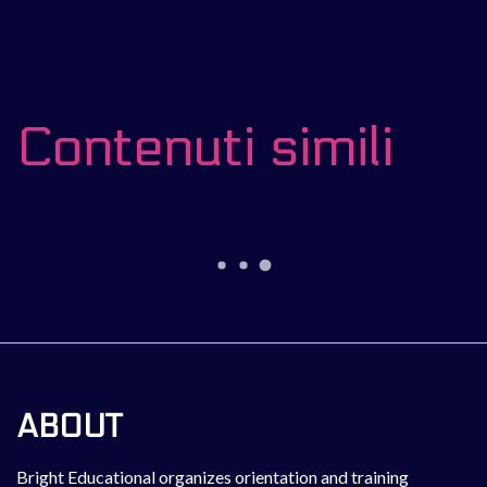
Contenuti simili
ABOUT
Bright Educational organizes orientation and training