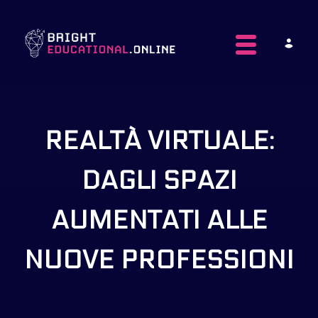
Toggle navig
REALTÀ VIRTUALE:
DAGLI SPAZI
AUMENTATI ALLE
NUOVE PROFESSIONI