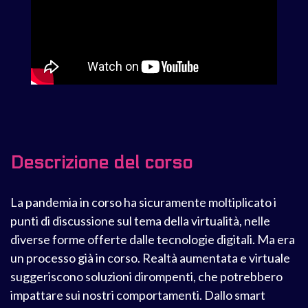
Descrizione del corso
La pandemia in corso ha sicuramente moltiplicato i
punti di discussione sul tema della virtualità, nelle
diverse forme offerte dalle tecnologie digitali. Ma era
un processo già in corso. Realtà aumentata e virtuale
suggeriscono soluzioni dirompenti, che potrebbero
impattare sui nostri comportamenti. Dallo smart