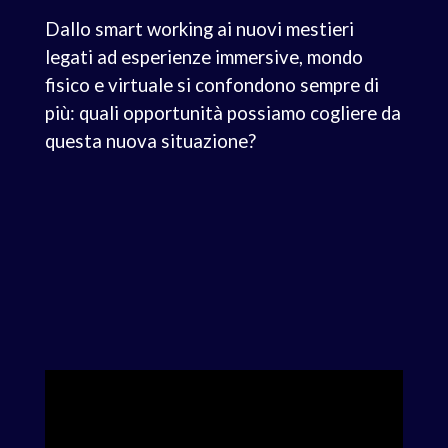
Dallo smart working ai nuovi mestieri
legati ad esperienze immersive, mondo
fisico e virtuale si confondono sempre di
più: quali opportunità possiamo cogliere da
questa nuova situazione?